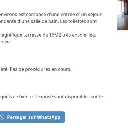
environs est composé d'une entrée d' un séjour
dante d'une salle de bain. Les toilettes sont
agnifique terrasse de 16M2 très ensoleillée.
nover.
iété. Pas de procédures en cours.
quels ce bien est exposé sont disponibles sur le
r
Partager sur WhatsApp