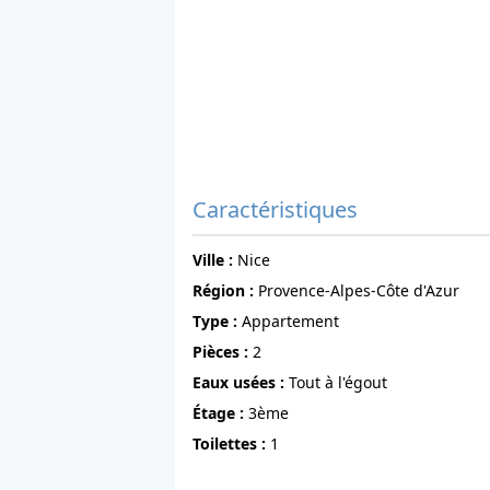
Caractéristiques
ville :
Nice
région :
Provence-Alpes-Côte d'Azur
Type :
Appartement
pièces :
2
Eaux usées :
Tout à l'égout
étage :
3ème
Toilettes :
1