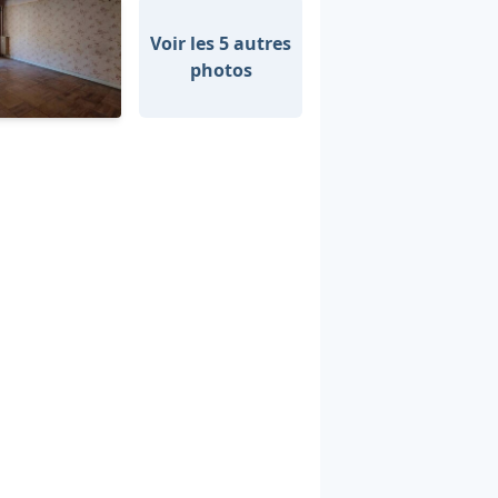
Voir les 5 autres
photos