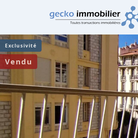
Exclusivité
Vendu