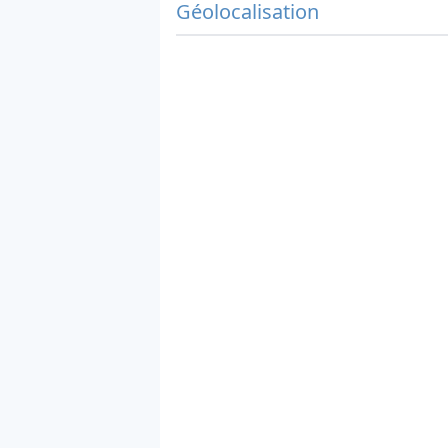
Géolocalisation