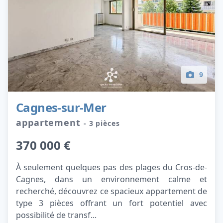
9
Cagnes-sur-Mer
appartement
- 3 pièces
370 000 €
À seulement quelques pas des plages du Cros-de-
Cagnes, dans un environnement calme et
recherché, découvrez ce spacieux appartement de
type 3 pièces offrant un fort potentiel avec
possibilité de transf...