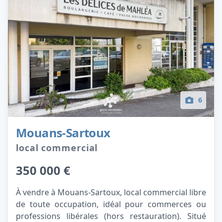
6
Mouans-Sartoux
local commercial
350 000 €
À vendre à Mouans-Sartoux, local commercial libre
de toute occupation, idéal pour commerces ou
professions libérales (hors restauration). Situé