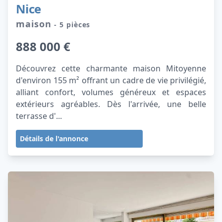
Nice
maison
- 5 pièces
888 000 €
Découvrez cette charmante maison Mitoyenne
d'environ 155 m² offrant un cadre de vie privilégié,
alliant confort, volumes généreux et espaces
extérieurs agréables. Dès l'arrivée, une belle
terrasse d'...
Détails de l'annonce