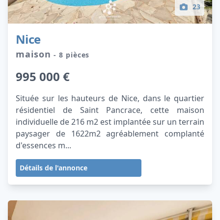
23
Nice
maison
- 8 pièces
995 000 €
Située sur les hauteurs de Nice, dans le quartier
résidentiel de Saint Pancrace, cette maison
individuelle de 216 m2 est implantée sur un terrain
paysager de 1622m2 agréablement complanté
d'essences m...
Détails de l'annonce