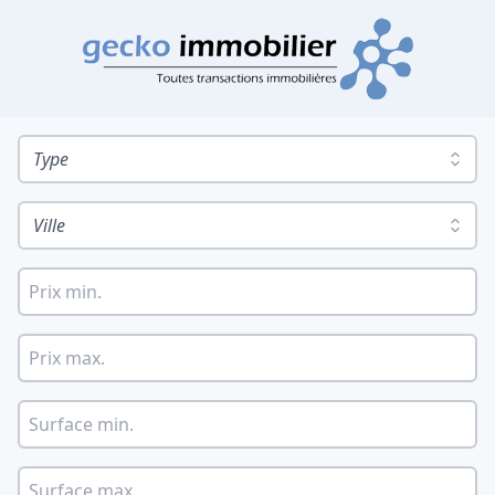
Type
Ville