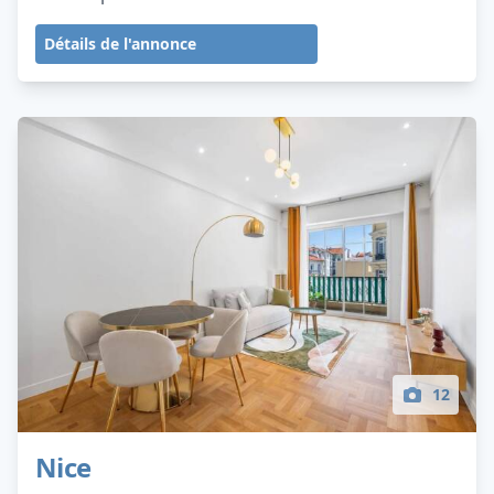
Détails de l'annonce
12
Nice