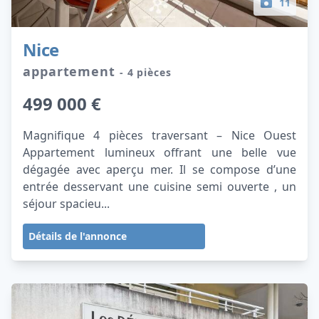
11
Nice
appartement
- 4 pièces
499 000 €
Magnifique 4 pièces traversant – Nice Ouest
Appartement lumineux offrant une belle vue
dégagée avec aperçu mer. Il se compose d’une
entrée desservant une cuisine semi ouverte , un
séjour spacieu...
Détails de l'annonce