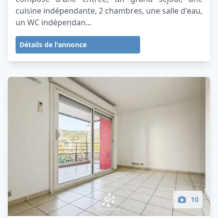
cuisine indépendante, 2 chambres, une salle d'eau,
un WC indépendan...
Détails de l'annonce
10