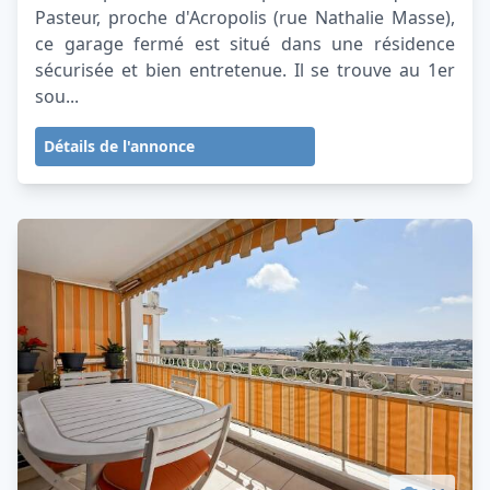
Pasteur, proche d'Acropolis (rue Nathalie Masse),
ce garage fermé est situé dans une résidence
sécurisée et bien entretenue. Il se trouve au 1er
sou...
Détails de l'annonce