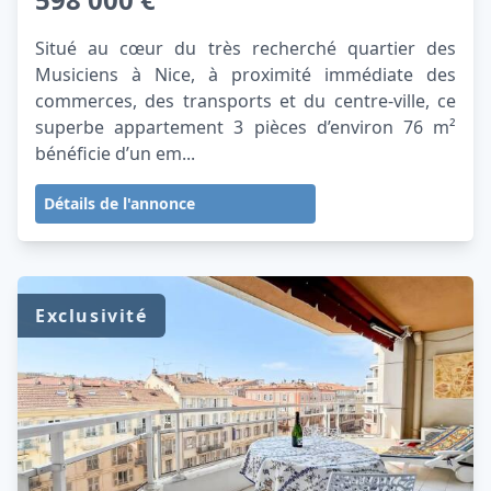
Situé au cœur du très recherché quartier des
Musiciens à Nice, à proximité immédiate des
commerces, des transports et du centre-ville, ce
superbe appartement 3 pièces d’environ 76 m²
bénéficie d’un em...
Détails de l'annonce
Exclusivité