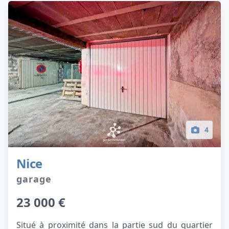
4
Nice
garage
23 000 €
Situé à proximité dans la partie sud du quartier