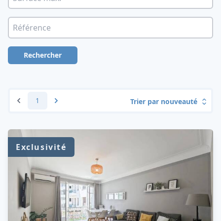
Rechercher
1
Trier par nouveauté
Exclusivité