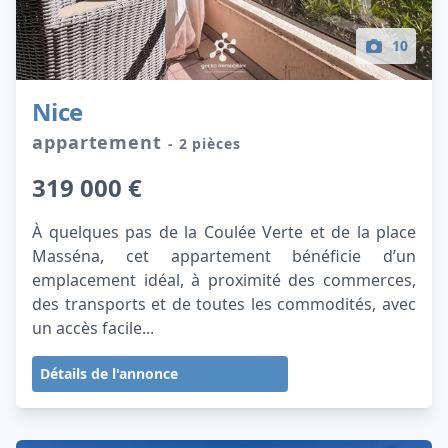
10
Nice
appartement
- 2 pièces
319 000 €
À quelques pas de la Coulée Verte et de la place
Masséna, cet appartement bénéficie d’un
emplacement idéal, à proximité des commerces,
des transports et de toutes les commodités, avec
un accès facile...
Détails de l'annonce