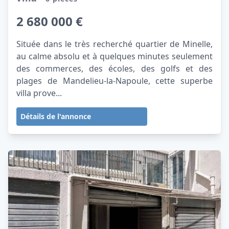
2 680 000 €
Située dans le très recherché quartier de Minelle,
au calme absolu et à quelques minutes seulement
des commerces, des écoles, des golfs et des
plages de Mandelieu-la-Napoule, cette superbe
villa prove...
Détails de l'annonce