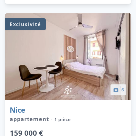
Exclusivité
6
Nice
appartement
- 1 pièce
159 000 €