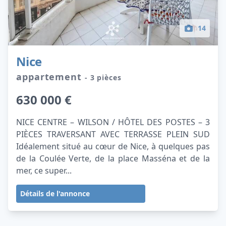
14
Nice
appartement
- 3 pièces
630 000 €
NICE CENTRE – WILSON / HÔTEL DES POSTES – 3
PIÈCES TRAVERSANT AVEC TERRASSE PLEIN SUD
Idéalement situé au cœur de Nice, à quelques pas
de la Coulée Verte, de la place Masséna et de la
mer, ce super...
Détails de l'annonce