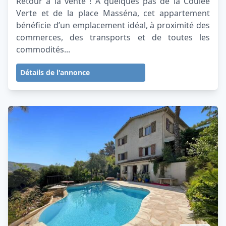
Retour à la vente ! À quelques pas de la Coulée
Verte et de la place Masséna, cet appartement
bénéficie d’un emplacement idéal, à proximité des
commerces, des transports et de toutes les
commodités...
Détails de l'annonce