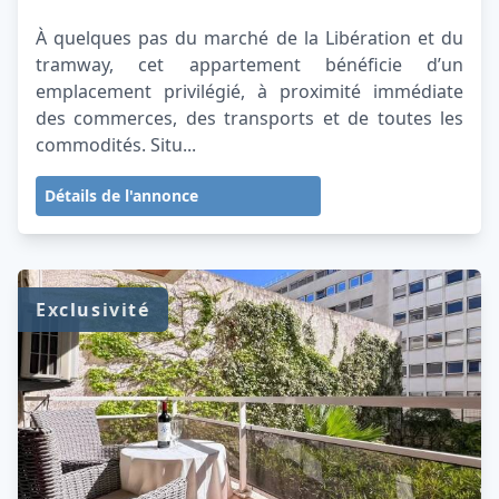
À quelques pas du marché de la Libération et du
tramway, cet appartement bénéficie d’un
emplacement privilégié, à proximité immédiate
des commerces, des transports et de toutes les
commodités. Situ...
Détails de l'annonce
Exclusivité