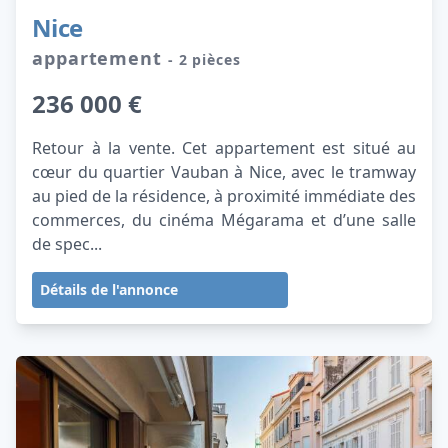
Nice
appartement
- 2 pièces
236 000 €
Retour à la vente. Cet appartement est situé au
cœur du quartier Vauban à Nice, avec le tramway
au pied de la résidence, à proximité immédiate des
commerces, du cinéma Mégarama et d’une salle
de spec...
Détails de l'annonce