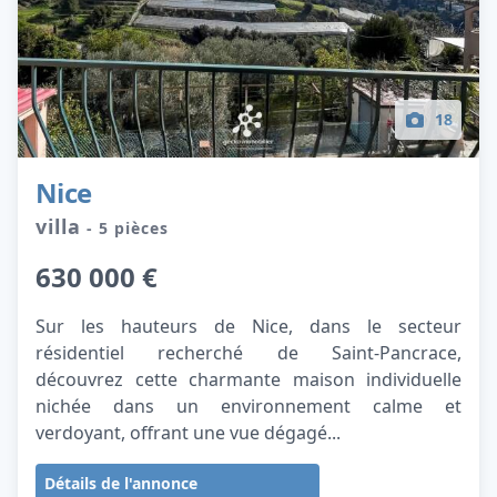
18
Nice
villa
- 5 pièces
630 000 €
Sur les hauteurs de Nice, dans le secteur
résidentiel recherché de Saint‑Pancrace,
découvrez cette charmante maison individuelle
nichée dans un environnement calme et
verdoyant, offrant une vue dégagé...
Détails de l'annonce