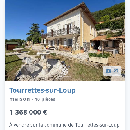
27
Tourrettes-sur-Loup
maison
- 10 pièces
1 368 000 €
À vendre sur la commune de Tourrettes-sur-Loup,