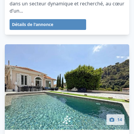
dans un secteur dynamique et recherché, au cœur
d’un...
Détails de l'annonce
14