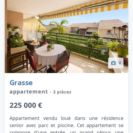
6
Grasse
appartement
- 3 pièces
225 000 €
Appartement vendu loué dans une résidence
senior avec parc et piscine. Cet appartement se
compose d'une entrée, un grand séjour, une