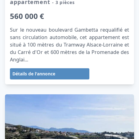
appartement
- 3 pièces
560 000 €
Sur le nouveau boulevard Gambetta requalifié et
sans circulation automobile, cet appartement est
situé à 100 mètres du Tramway Alsace-Lorraine et
du Carré d'Or et 600 mètres de la Promenade des
Anglai...
Détails de l'annonce