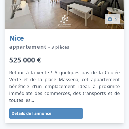
9
Nice
appartement
- 3 pièces
525 000 €
Retour à la vente ! À quelques pas de la Coulée
Verte et de la place Masséna, cet appartement
bénéficie d’un emplacement idéal, à proximité
immédiate des commerces, des transports et de
toutes les...
Détails de l'annonce