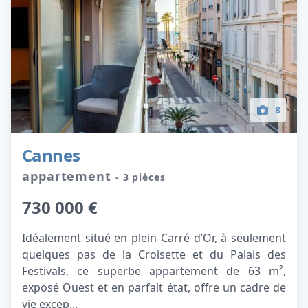
8
Cannes
appartement
- 3 pièces
730 000 €
Idéalement situé en plein Carré d’Or, à seulement
quelques pas de la Croisette et du Palais des
Festivals, ce superbe appartement de 63 m²,
exposé Ouest et en parfait état, offre un cadre de
vie excep...