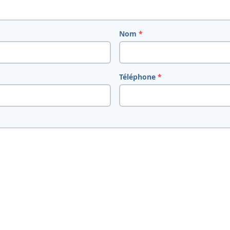
Nom
*
Téléphone
*