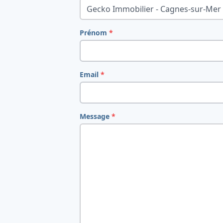
Gecko Immobilier - Cagnes-sur-Mer
Prénom
*
Email
*
Message
*