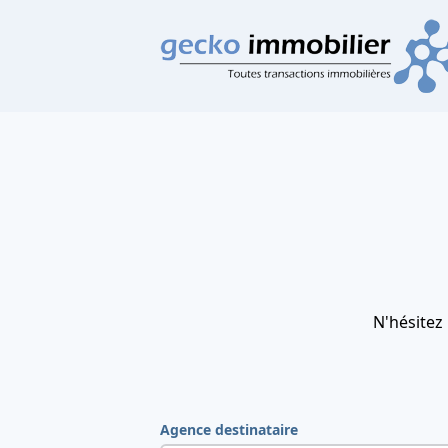
N'hésitez
Agence destinataire