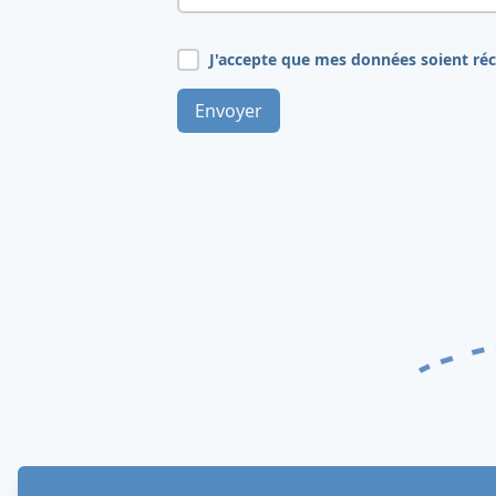
J'accepte que mes données soient ré
Envoyer